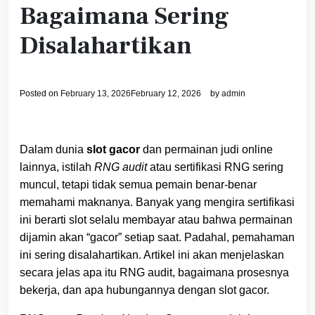
Bagaimana Sering
Disalahartikan
Posted on
February 13, 2026
February 12, 2026
by
admin
Dalam dunia
slot gacor
dan permainan judi online
lainnya, istilah
RNG audit
atau sertifikasi RNG sering
muncul, tetapi tidak semua pemain benar-benar
memahami maknanya. Banyak yang mengira sertifikasi
ini berarti slot selalu membayar atau bahwa permainan
dijamin akan “gacor” setiap saat. Padahal, pemahaman
ini sering disalahartikan. Artikel ini akan menjelaskan
secara jelas apa itu RNG audit, bagaimana prosesnya
bekerja, dan apa hubungannya dengan slot gacor.