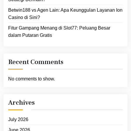
Betwin188 vs Agen Lain: Apa Keunggulan Layanan Ion
Casino di Sini?
Fitur Gampang Menang di Slot77: Peluang Besar
dalam Putaran Gratis
Recent Comments
No comments to show.
Archives
July 2026
June 2026