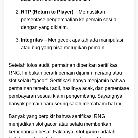
RTP (Return to Player)
– Memastikan
persentase pengembalian ke pemain sesuai
dengan yang diklaim.
Integritas
– Mengecek apakah ada manipulasi
atau bug yang bisa merugikan pemain.
Setelah lolos audit, permainan diberikan sertifikasi
RNG. Ini bukan berarti pemain dijamin menang atau
slot selalu “gacor”. Sertifikasi hanya menjamin bahwa
permainan tersebut adil, hasilnya acak, dan persentase
pembayaran sesuai klaim pengembang. Sayangnya,
banyak pemain baru sering salah memahami hal ini.
Banyak yang berpikir bahwa sertifikasi RNG
menjadikan slot gacor, atau selalu memberikan
kemenangan besar. Faktanya,
slot gacor
adalah