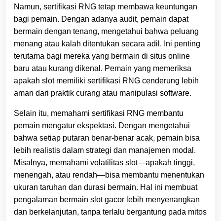
Namun, sertifikasi RNG tetap membawa keuntungan
bagi pemain. Dengan adanya audit, pemain dapat
bermain dengan tenang, mengetahui bahwa peluang
menang atau kalah ditentukan secara adil. Ini penting
terutama bagi mereka yang bermain di situs online
baru atau kurang dikenal. Pemain yang memeriksa
apakah slot memiliki sertifikasi RNG cenderung lebih
aman dari praktik curang atau manipulasi software.
Selain itu, memahami sertifikasi RNG membantu
pemain mengatur ekspektasi. Dengan mengetahui
bahwa setiap putaran benar-benar acak, pemain bisa
lebih realistis dalam strategi dan manajemen modal.
Misalnya, memahami volatilitas slot—apakah tinggi,
menengah, atau rendah—bisa membantu menentukan
ukuran taruhan dan durasi bermain. Hal ini membuat
pengalaman bermain slot gacor lebih menyenangkan
dan berkelanjutan, tanpa terlalu bergantung pada mitos