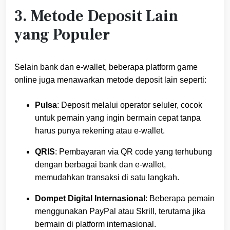
3. Metode Deposit Lain
yang Populer
Selain bank dan e-wallet, beberapa platform game
online juga menawarkan metode deposit lain seperti:
Pulsa
: Deposit melalui operator seluler, cocok
untuk pemain yang ingin bermain cepat tanpa
harus punya rekening atau e-wallet.
QRIS
: Pembayaran via QR code yang terhubung
dengan berbagai bank dan e-wallet,
memudahkan transaksi di satu langkah.
Dompet Digital Internasional
: Beberapa pemain
menggunakan PayPal atau Skrill, terutama jika
bermain di platform internasional.