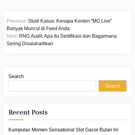
Post
Previous:
Studi Kasus: Kenapa Konten “MG Live”
navigation
Banyak Muncul di Feed Anda
Next:
RNG Audit: Apa Itu Sertifikasi dan Bagaimana
Sering Disalahartikan
Search
Search
Recent Posts
Kumpulan Momen Sensational Slot Gacor Bulan Ini