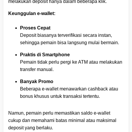
melakukan deposit hanya dalam beberapa klik.
Keunggulan e-wallet:
Proses Cepat
Deposit biasanya terverifikasi secara instan,
sehingga pemain bisa langsung mulai bermain.
Praktis di Smartphone
Pemain tidak perlu pergi ke ATM atau melakukan
transfer manual.
Banyak Promo
Beberapa e-wallet menawarkan cashback atau
bonus khusus untuk transaksi tertentu.
Namun, pemain perlu memastikan saldo e-wallet
cukup dan memahami batas minimal atau maksimal
deposit yang berlaku.