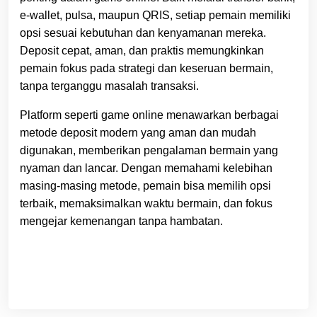
e-wallet, pulsa, maupun QRIS, setiap pemain memiliki
opsi sesuai kebutuhan dan kenyamanan mereka.
Deposit cepat, aman, dan praktis memungkinkan
pemain fokus pada strategi dan keseruan bermain,
tanpa terganggu masalah transaksi.
Platform seperti game online menawarkan berbagai
metode deposit modern yang aman dan mudah
digunakan, memberikan pengalaman bermain yang
nyaman dan lancar. Dengan memahami kelebihan
masing-masing metode, pemain bisa memilih opsi
terbaik, memaksimalkan waktu bermain, dan fokus
mengejar kemenangan tanpa hambatan.