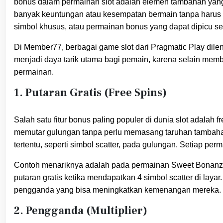
bonus dalam permainan slot adalah elemen tambahan ya
banyak keuntungan atau kesempatan bermain tanpa harus me
simbol khusus, atau permainan bonus yang dapat dipicu s
Di Member77, berbagai game slot dari Pragmatic Play dilen
menjadi daya tarik utama bagi pemain, karena selain me
permainan.
1. Putaran Gratis (Free Spins)
Salah satu fitur bonus paling populer di dunia slot adalah 
memutar gulungan tanpa perlu memasang taruhan tambahan.
tertentu, seperti simbol scatter, pada gulungan. Setiap per
Contoh menariknya adalah pada permainan Sweet Bonanza 
putaran gratis ketika mendapatkan 4 simbol scatter di lay
pengganda yang bisa meningkatkan kemenangan mereka.
2. Pengganda (Multiplier)