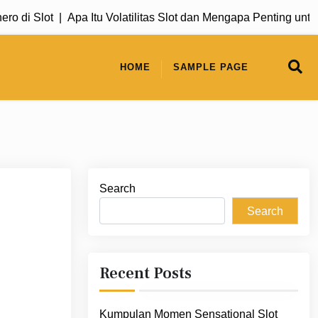
di Slot |
Apa Itu Volatilitas Slot dan Mengapa Penting untuk S
HOME
SAMPLE PAGE
Search
Search
Recent Posts
Kumpulan Momen Sensational Slot