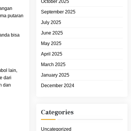
October 2025
nangan
September 2025
ama putaran
July 2025
June 2025
anda bisa
May 2025
April 2025
March 2025
bol lain,
January 2025
 dari
h dan
December 2024
Categories
Uncategorized