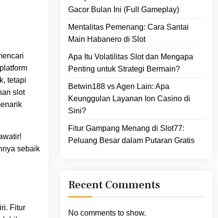
Gacor Bulan Ini (Full Gameplay)
Mentalitas Pemenang: Cara Santai
Main Habanero di Slot
mencari
Apa Itu Volatilitas Slot dan Mengapa
platform
Penting untuk Strategi Bermain?
, tetapi
Betwin188 vs Agen Lain: Apa
an slot
Keunggulan Layanan Ion Casino di
menarik
Sini?
Fitur Gampang Menang di Slot77:
watir!
Peluang Besar dalam Putaran Gratis
annya sebaik
Recent Comments
i. Fitur
No comments to show.