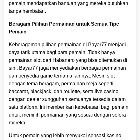
pemain mendapatkan bantuan yang mereka butuhkan
tanpa hambatan.
Beragam Pilihan Permainan untuk Semua Tipe
Pemain
Keberagaman pilihan permainan di Bayar77 menjadi
daya tarik utama bagi para pemain. Tidak hanya
permainan slot dari Habanero yang bisa ditemukan di
sini, Bayar77 juga menyediakan berbagai permainan
dari penyedia game ternama lainnya. Mesin slot
dengan tema beragam, permainan meja seperti
baccarat, blackjack, dan roulette, serta live casino
dengan dealer sungguhan semuanya tersedia dalam
satu platform. Ini memberikan kebebasan bagi pemain
untuk memilih permainan yang sesuai dengan selera
mereka.
Untuk pemain yang lebih menyukai sensasi kasino