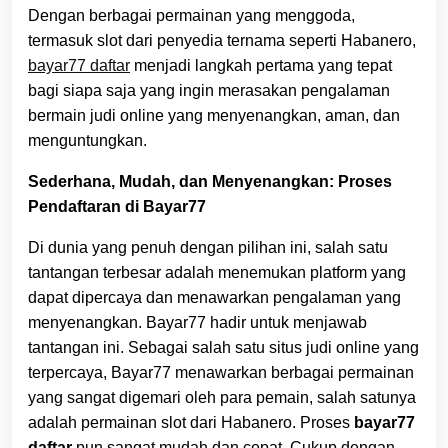
Dengan berbagai permainan yang menggoda,
termasuk slot dari penyedia ternama seperti Habanero,
bayar77 daftar
menjadi langkah pertama yang tepat
bagi siapa saja yang ingin merasakan pengalaman
bermain judi online yang menyenangkan, aman, dan
menguntungkan.
Sederhana, Mudah, dan Menyenangkan: Proses
Pendaftaran di Bayar77
Di dunia yang penuh dengan pilihan ini, salah satu
tantangan terbesar adalah menemukan platform yang
dapat dipercaya dan menawarkan pengalaman yang
menyenangkan. Bayar77 hadir untuk menjawab
tantangan ini. Sebagai salah satu situs judi online yang
terpercaya, Bayar77 menawarkan berbagai permainan
yang sangat digemari oleh para pemain, salah satunya
adalah permainan slot dari Habanero. Proses
bayar77
daftar
pun sangat mudah dan cepat. Cukup dengan