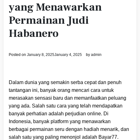
yang Menawarkan
Permainan Judi
Habanero
Posted on
January 8, 2025
January 4, 2025
by
admin
Dalam dunia yang semakin serba cepat dan penuh
tantangan ini, banyak orang mencari cara untuk
merasakan sensasi baru dan memanfaatkan peluang
yang ada. Salah satu cara yang telah mendapatkan
banyak perhatian adalah perjudian online. Di
Indonesia, banyak platform yang menawarkan
berbagai permainan seru dengan hadiah menarik, dan
salah satu yang paling menonjol adalah Bayar77.