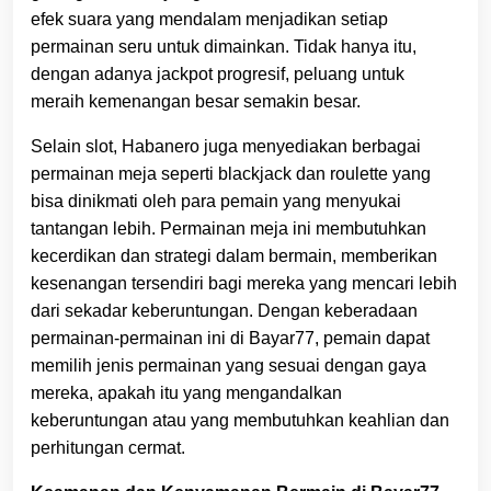
efek suara yang mendalam menjadikan setiap
permainan seru untuk dimainkan. Tidak hanya itu,
dengan adanya jackpot progresif, peluang untuk
meraih kemenangan besar semakin besar.
Selain slot, Habanero juga menyediakan berbagai
permainan meja seperti blackjack dan roulette yang
bisa dinikmati oleh para pemain yang menyukai
tantangan lebih. Permainan meja ini membutuhkan
kecerdikan dan strategi dalam bermain, memberikan
kesenangan tersendiri bagi mereka yang mencari lebih
dari sekadar keberuntungan. Dengan keberadaan
permainan-permainan ini di Bayar77, pemain dapat
memilih jenis permainan yang sesuai dengan gaya
mereka, apakah itu yang mengandalkan
keberuntungan atau yang membutuhkan keahlian dan
perhitungan cermat.