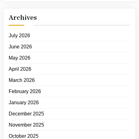
Archives
July 2026
June 2026
May 2026
April 2026
March 2026
February 2026
January 2026
December 2025
November 2025
October 2025