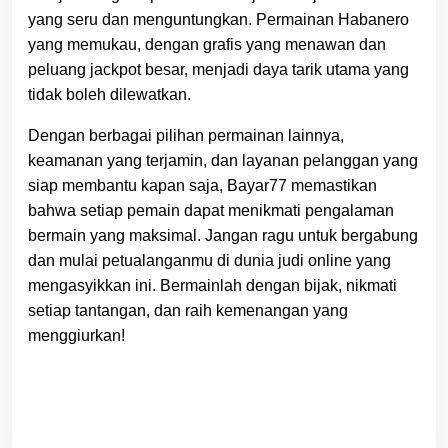
yang seru dan menguntungkan. Permainan Habanero
yang memukau, dengan grafis yang menawan dan
peluang jackpot besar, menjadi daya tarik utama yang
tidak boleh dilewatkan.
Dengan berbagai pilihan permainan lainnya,
keamanan yang terjamin, dan layanan pelanggan yang
siap membantu kapan saja, Bayar77 memastikan
bahwa setiap pemain dapat menikmati pengalaman
bermain yang maksimal. Jangan ragu untuk bergabung
dan mulai petualanganmu di dunia judi online yang
mengasyikkan ini. Bermainlah dengan bijak, nikmati
setiap tantangan, dan raih kemenangan yang
menggiurkan!