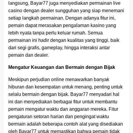
langsung, Bayar77 juga menyediakan permainan live
casino dengan dealer sungguhan yang siap menemani
setiap langkah permainan. Dengan adanya fitur ini,
pemain dapat merasakan pengalaman kasino yang
lebih nyata tanpa perlu keluar rumah. Semua
permainan ini hadir dengan kualitas yang tinggi, baik
dari segi grafis, gameplay, hingga interaksi antar
pemain dan dealer.
Mengatur Keuangan dan Bermain dengan Bijak
Meskipun perjudian online menawarkan banyak
hiburan dan kesempatan untuk menang, penting untuk
selalu bermain dengan bijak. Bayar77 menyadari hal
ini dan menyediakan berbagai fitur untuk membantu
pemain mengatur waktu dan anggaran mereka. Fitur
pengaturan setoran harian dan pengingat waktu
bermain adalah beberapa contoh alat yang disediakan
oleh Bayar77 untuk memastikan bahwa pemain tidak