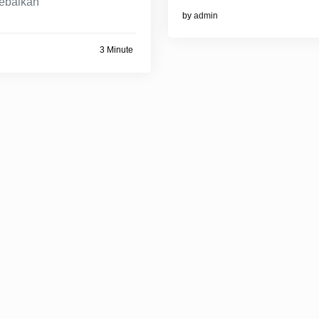
ebalkan
by
admin
3 Minute