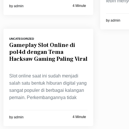
lebih meny
4 Minute
by
admin
by
admin
UNCATEGORIZED
Gameplay Slot Online di
pol4d dengan Tema
Hacksaw Gaming Paling Viral
Slot online saat ini sudah menjadi
salah satu bentuk hiburan digital yang
sangat populer di berbagai kalangan
pemain. Perkembangannya tidak
4 Minute
by
admin