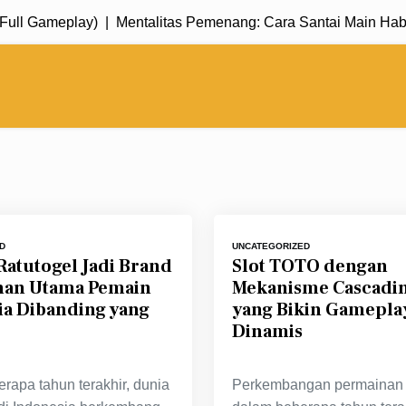
ull Gameplay) |
Mentalitas Pemenang: Cara Santai Main Habane
D
UNCATEGORIZED
atutogel Jadi Brand
Slot TOTO dengan
ihan Utama Pemain
Mekanisme Cascadin
ia Dibanding yang
yang Bikin Gamepla
Dinamis
rapa tahun terakhir, dunia
Perkembangan permainan s