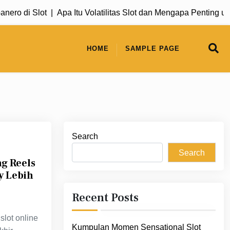
ro di Slot |
Apa Itu Volatilitas Slot dan Mengapa Penting unt
HOME
SAMPLE PAGE
Search
Search
g Reels
y Lebih
Recent Posts
lot online
Kumpulan Momen Sensational Slot