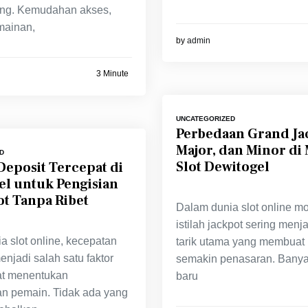
ang. Kemudahan akses,
rmainan,
by
admin
3 Minute
UNCATEGORIZED
Perbedaan Grand Ja
Major, dan Minor di
D
Slot Dewitogel
eposit Tercepat di
el untuk Pengisian
ot Tanpa Ribet
Dalam dunia slot online m
istilah jackpot sering menj
a slot online, kecepatan
tarik utama yang membuat
enjadi salah satu faktor
semakin penasaran. Bany
at menentukan
baru
n pemain. Tidak ada yang