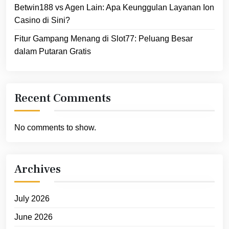
Betwin188 vs Agen Lain: Apa Keunggulan Layanan Ion
Casino di Sini?
Fitur Gampang Menang di Slot77: Peluang Besar
dalam Putaran Gratis
Recent Comments
No comments to show.
Archives
July 2026
June 2026