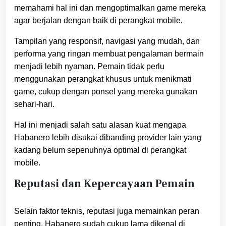
memahami hal ini dan mengoptimalkan game mereka
agar berjalan dengan baik di perangkat mobile.
Tampilan yang responsif, navigasi yang mudah, dan
performa yang ringan membuat pengalaman bermain
menjadi lebih nyaman. Pemain tidak perlu
menggunakan perangkat khusus untuk menikmati
game, cukup dengan ponsel yang mereka gunakan
sehari-hari.
Hal ini menjadi salah satu alasan kuat mengapa
Habanero lebih disukai dibanding provider lain yang
kadang belum sepenuhnya optimal di perangkat
mobile.
Reputasi dan Kepercayaan Pemain
Selain faktor teknis, reputasi juga memainkan peran
penting. Habanero sudah cukup lama dikenal di