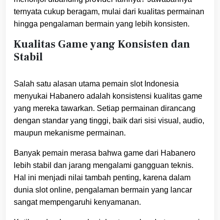
ternyata cukup beragam, mulai dari kualitas permainan
hingga pengalaman bermain yang lebih konsisten.
Kualitas Game yang Konsisten dan
Stabil
Salah satu alasan utama pemain slot Indonesia
menyukai Habanero adalah konsistensi kualitas game
yang mereka tawarkan. Setiap permainan dirancang
dengan standar yang tinggi, baik dari sisi visual, audio,
maupun mekanisme permainan.
Banyak pemain merasa bahwa game dari Habanero
lebih stabil dan jarang mengalami gangguan teknis.
Hal ini menjadi nilai tambah penting, karena dalam
dunia slot online, pengalaman bermain yang lancar
sangat mempengaruhi kenyamanan.