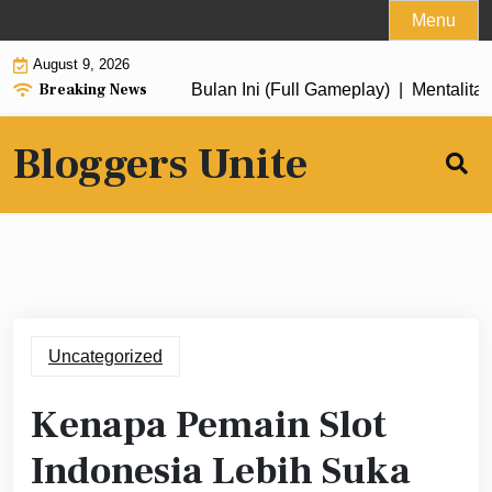
Skip
Menu
to
August 9, 2026
content
Breaking News
ational Slot Gacor Bulan Ini (Full Gameplay) |
Mentalitas P
Bloggers Unite
Uncategorized
Kenapa Pemain Slot
Indonesia Lebih Suka