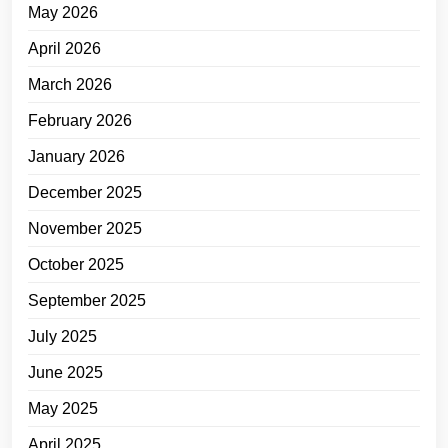
May 2026
April 2026
March 2026
February 2026
January 2026
December 2025
November 2025
October 2025
September 2025
July 2025
June 2025
May 2025
April 2025