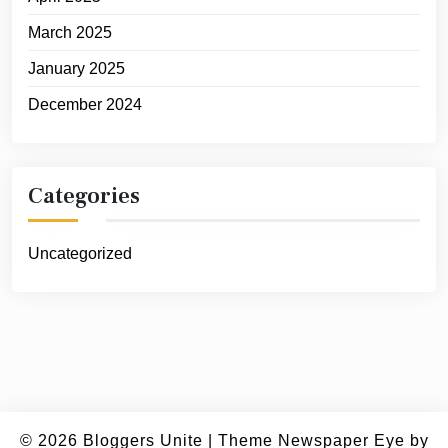
March 2025
January 2025
December 2024
Categories
Uncategorized
© 2026
Bloggers Unite
|
Theme Newspaper Eye
by