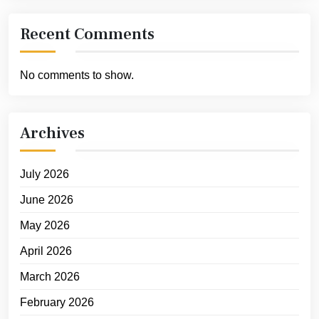
Recent Comments
No comments to show.
Archives
July 2026
June 2026
May 2026
April 2026
March 2026
February 2026