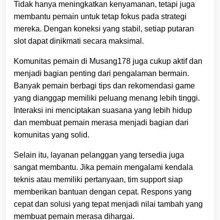
Tidak hanya meningkatkan kenyamanan, tetapi juga
membantu pemain untuk tetap fokus pada strategi
mereka. Dengan koneksi yang stabil, setiap putaran
slot dapat dinikmati secara maksimal.
Komunitas pemain di Musang178 juga cukup aktif dan
menjadi bagian penting dari pengalaman bermain.
Banyak pemain berbagi tips dan rekomendasi game
yang dianggap memiliki peluang menang lebih tinggi.
Interaksi ini menciptakan suasana yang lebih hidup
dan membuat pemain merasa menjadi bagian dari
komunitas yang solid.
Selain itu, layanan pelanggan yang tersedia juga
sangat membantu. Jika pemain mengalami kendala
teknis atau memiliki pertanyaan, tim support siap
memberikan bantuan dengan cepat. Respons yang
cepat dan solusi yang tepat menjadi nilai tambah yang
membuat pemain merasa dihargai.