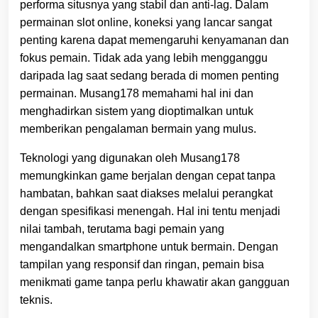
performa situsnya yang stabil dan anti-lag. Dalam
permainan slot online, koneksi yang lancar sangat
penting karena dapat memengaruhi kenyamanan dan
fokus pemain. Tidak ada yang lebih mengganggu
daripada lag saat sedang berada di momen penting
permainan. Musang178 memahami hal ini dan
menghadirkan sistem yang dioptimalkan untuk
memberikan pengalaman bermain yang mulus.
Teknologi yang digunakan oleh Musang178
memungkinkan game berjalan dengan cepat tanpa
hambatan, bahkan saat diakses melalui perangkat
dengan spesifikasi menengah. Hal ini tentu menjadi
nilai tambah, terutama bagi pemain yang
mengandalkan smartphone untuk bermain. Dengan
tampilan yang responsif dan ringan, pemain bisa
menikmati game tanpa perlu khawatir akan gangguan
teknis.