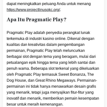
dapat meningkatkan peluang Anda untuk menang
https://www.projectlinusokc.org/
.
Apa Itu Pragmatic Play?
Pragmatic Play adalah penyedia perangkat lunak
terkemuka di industri kasino online. Dikenal dengan
kualitas dan kreativitas dalam pengembangan
permainan, Pragmatic Play telah meluncurkan
berbagai slot dengan tema yang beragam, mulai dari
petualangan epik hingga tema yang lebih santai dan
penuh warna. Beberapa slot terkenal yang dikeluarkan
oleh Pragmatic Play termasuk Sweet Bonanza, The
Dog House, dan Great Rhino Megaways. Permainan-
permainan ini tidak hanya menawarkan desain grafis
yang menarik, tetapi juga menyajikan fitur-fitur yang
inovatif dan menarik, memberikan pemain kesempatan
besar untuk meraih kemenangan.