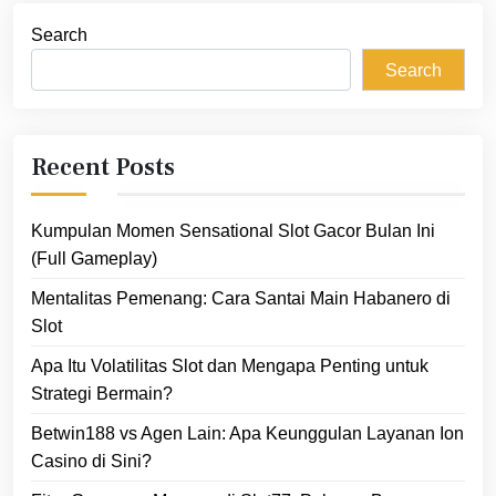
Search
Search
Recent Posts
Kumpulan Momen Sensational Slot Gacor Bulan Ini
(Full Gameplay)
Mentalitas Pemenang: Cara Santai Main Habanero di
Slot
Apa Itu Volatilitas Slot dan Mengapa Penting untuk
Strategi Bermain?
Betwin188 vs Agen Lain: Apa Keunggulan Layanan Ion
Casino di Sini?