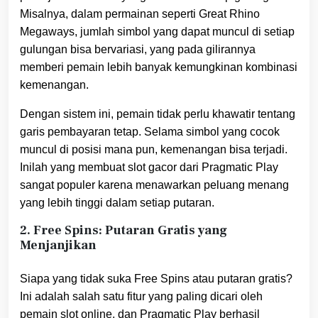
Misalnya, dalam permainan seperti Great Rhino
Megaways, jumlah simbol yang dapat muncul di setiap
gulungan bisa bervariasi, yang pada gilirannya
memberi pemain lebih banyak kemungkinan kombinasi
kemenangan.
Dengan sistem ini, pemain tidak perlu khawatir tentang
garis pembayaran tetap. Selama simbol yang cocok
muncul di posisi mana pun, kemenangan bisa terjadi.
Inilah yang membuat slot gacor dari Pragmatic Play
sangat populer karena menawarkan peluang menang
yang lebih tinggi dalam setiap putaran.
2. Free Spins: Putaran Gratis yang
Menjanjikan
Siapa yang tidak suka Free Spins atau putaran gratis?
Ini adalah salah satu fitur yang paling dicari oleh
pemain slot online, dan Pragmatic Play berhasil