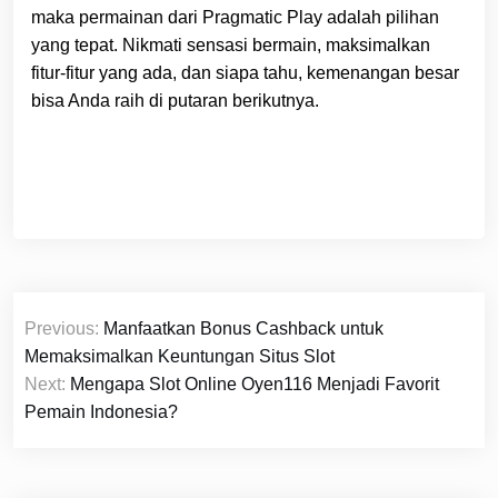
maka permainan dari Pragmatic Play adalah pilihan
yang tepat. Nikmati sensasi bermain, maksimalkan
fitur-fitur yang ada, dan siapa tahu, kemenangan besar
bisa Anda raih di putaran berikutnya.
Post
Previous:
Manfaatkan Bonus Cashback untuk
navigation
Memaksimalkan Keuntungan Situs Slot
Next:
Mengapa Slot Online Oyen116 Menjadi Favorit
Pemain Indonesia?