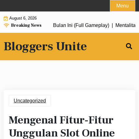
Skip
Menu
to
August 6, 2026
content
Breaking News
ational Slot Gacor Bulan Ini (Full Gameplay) |
Mentalitas P
Bloggers Unite
Uncategorized
Mengenal Fitur-Fitur
Unggulan Slot Online