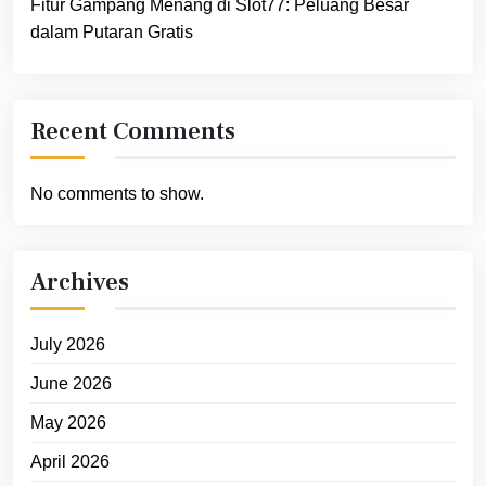
Fitur Gampang Menang di Slot77: Peluang Besar
dalam Putaran Gratis
Recent Comments
No comments to show.
Archives
July 2026
June 2026
May 2026
April 2026