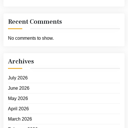
Recent Comments
No comments to show.
Archives
July 2026
June 2026
May 2026
April 2026
March 2026