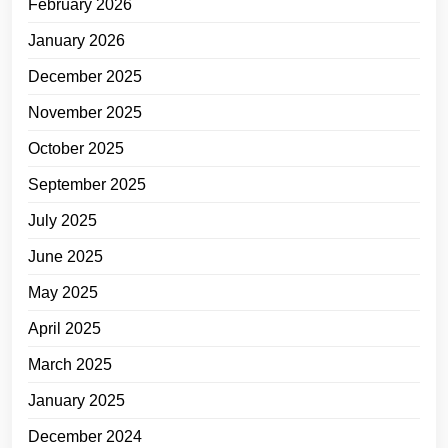
February 2026
January 2026
December 2025
November 2025
October 2025
September 2025
July 2025
June 2025
May 2025
April 2025
March 2025
January 2025
December 2024