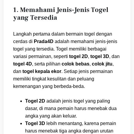
1. Memahami Jenis-Jenis Togel
yang Tersedia
Langkah pertama dalam bermain togel dengan
cerdas di
Prada4D
adalah memahami jenis-jenis
togel yang tersedia. Togel memiliki berbagai
variasi permainan, seperti
togel 2D
,
togel 3D
, dan
togel 4D
, serta pilihan
colok bebas
,
colok jitu
,
dan
togel kepala ekor
. Setiap jenis permainan
memiliki tingkat kesulitan dan peluang
kemenangan yang berbeda-beda.
Togel 2D
adalah jenis togel yang paling
dasar, di mana pemain harus menebak dua
angka yang akan keluar.
Togel 3D
lebih menantang, karena pemain
harus menebak tiga angka dengan urutan