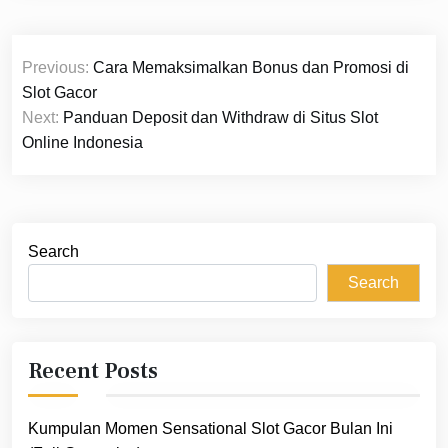
Post
Previous:
Cara Memaksimalkan Bonus dan Promosi di
navigation
Slot Gacor
Next:
Panduan Deposit dan Withdraw di Situs Slot
Online Indonesia
Search
Search
Recent Posts
Kumpulan Momen Sensational Slot Gacor Bulan Ini