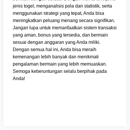
jenis togel, menganalisis pola dan statistik, serta
menggunakan strategi yang tepat, Anda bisa
meningkatkan peluang menang secara signifikan.
Jangan lupa untuk memanfaatkan sistem transaksi
yang aman, bonus yang tersedia, dan bermain
sesuai dengan anggaran yang Anda miliki.
Dengan semua hal ini, Anda bisa meraih
kemenangan lebih banyak dan menikmati
pengalaman bermain yang lebih memuaskan.
Semoga keberuntungan selalu berpihak pada
Anda!