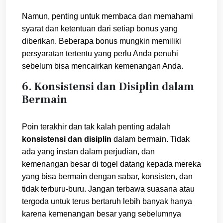
Namun, penting untuk membaca dan memahami
syarat dan ketentuan dari setiap bonus yang
diberikan. Beberapa bonus mungkin memiliki
persyaratan tertentu yang perlu Anda penuhi
sebelum bisa mencairkan kemenangan Anda.
6. Konsistensi dan Disiplin dalam
Bermain
Poin terakhir dan tak kalah penting adalah
konsistensi dan disiplin
dalam bermain. Tidak
ada yang instan dalam perjudian, dan
kemenangan besar di togel datang kepada mereka
yang bisa bermain dengan sabar, konsisten, dan
tidak terburu-buru. Jangan terbawa suasana atau
tergoda untuk terus bertaruh lebih banyak hanya
karena kemenangan besar yang sebelumnya