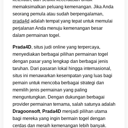
memaksimalkan peluang kemenangan. Jika Anda
seorang pemula atau sudah berpengalaman,
prada4d
adalah tempat yang tepat untuk memulai
perjalanan Anda menuju kemenangan besar
dalam permainan togel.
Prada4D
, situs judi online yang terpercaya,
menyediakan berbagai pilihan permainan togel
dengan pasar yang lengkap dan berbagai jenis
taruhan. Dari pasaran lokal hingga internasional,
situs ini menawarkan kesempatan yang luas bagi
pemain untuk mencoba berbagai strategi dan
memilih jenis permainan yang paling
menguntungkan. Dengan dukungan berbagai
provider permainan ternama, salah satunya adalah
Dragoonsoft
,
Prada4D
menjadi pilihan utama
bagi mereka yang ingin bermain togel dengan
cerdas dan meraih kemenangan lebih banyak.